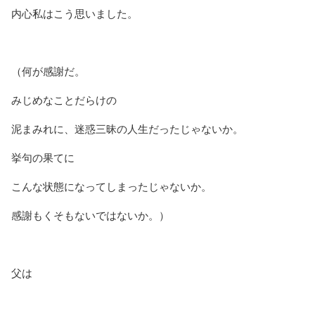
内心私はこう思いました。
（何が感謝だ。
みじめなことだらけの
泥まみれに、迷惑三昧の人生だったじゃないか。
挙句の果てに
こんな状態になってしまったじゃないか。
感謝もくそもないではないか。）
父は