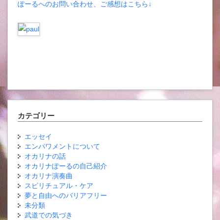
ぽーるへのお問い合わせ、ご感想はこちら↓
カテゴリー
エッセイ
エンパワメントについて
オカリナの話
オカリナぽーるの自己紹介
オカリナ演奏曲
スピリチュアル・ケア
夢と自由へのバリアフリー
未分類
武道での気づき