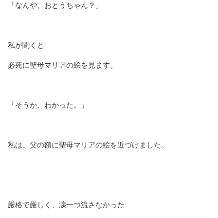
「なんや、おとうちゃん？」
私が聞くと
必死に聖母マリアの絵を見ます。
「そうか、わかった。」
私は、父の額に聖母マリアの絵を近づけました。
厳格で厳しく、涙一つ流さなかった