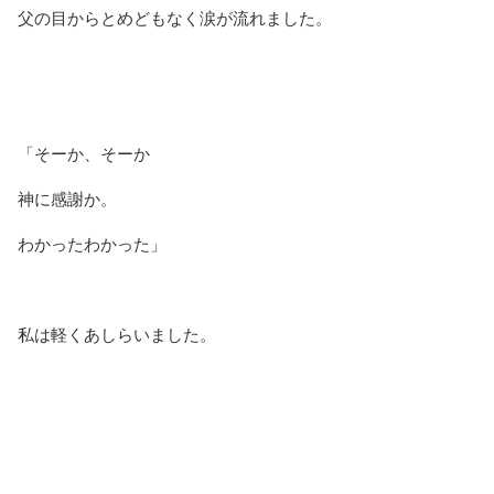
父の目からとめどもなく涙が流れました。
「そーか、そーか
神に感謝か。
わかったわかった」
私は軽くあしらいました。