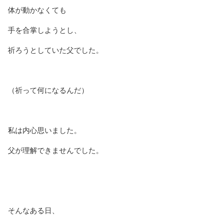
体が動かなくても
手を合掌しようとし、
祈ろうとしていた父でした。
（祈って何になるんだ）
私は内心思いました。
父が理解できませんでした。
そんなある日、