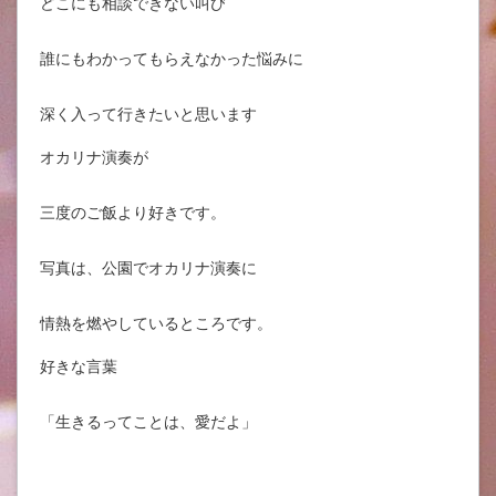
どこにも相談できない叫び
誰にもわかってもらえなかった悩みに
深く入って行きたいと思います
オカリナ演奏が
三度のご飯より好きです。
写真は、公園でオカリナ演奏に
情熱を燃やしているところです。
好きな言葉
「生きるってことは、愛だよ」