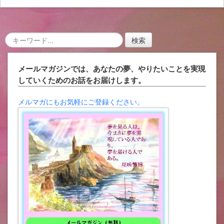
メールマガジンでは、あなたの夢、やりたいことを実現
していくためのお話をお届けします。
メルマガにもお気軽にご登録ください。