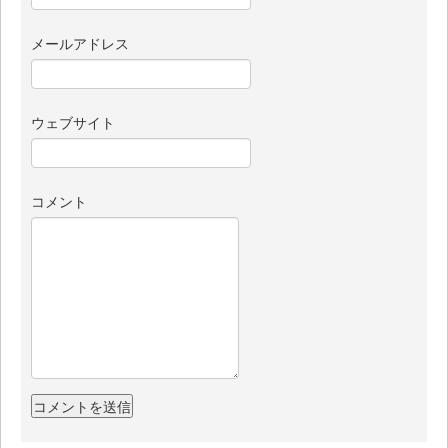
メールアドレス
ウェブサイト
コメント