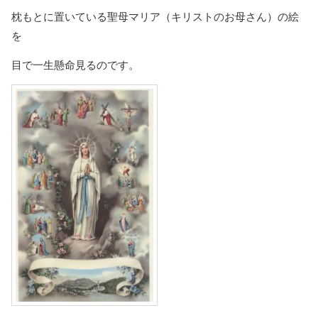
枕もとに置いている聖母マリア（キリストのお母さん）の絵
を
目で一生懸命見るのです。