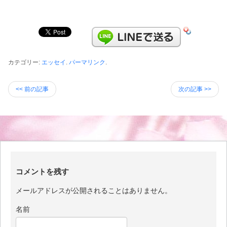
カテゴリー:
エッセイ
.
パーマリンク
.
<< 前の記事
次の記事 >>
コメントを残す
メールアドレスが公開されることはありません。
名前