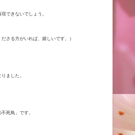
再現できないでしょう。
くださる方がいれば、嬉しいです。）
なりました。
の不死鳥」です。