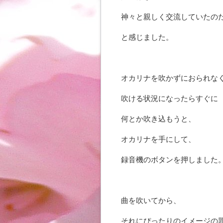
神々と親しく交流していたの
と感じました。
オカリナを吹かずにおられな
吹ける状況になったらすぐに
何とか吹き込もうと、
オカリナを手にして、
録音機のボタンを押しました
曲を吹いてから、
それにぴったりのイメージの