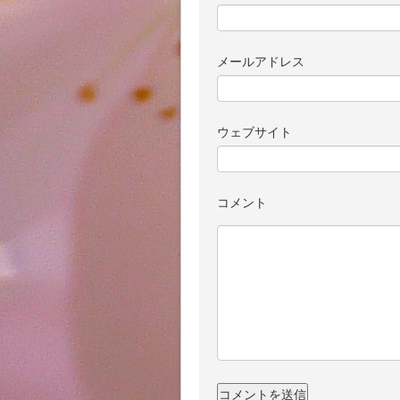
メールアドレス
ウェブサイト
コメント