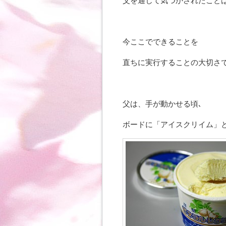
父を通じて気づかされたことは
今ここでできることを
直ちに実行することの大切さ
父は、手が動かせる頃､
ボードに「アイスクリイム」